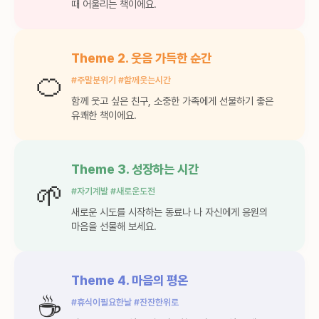
때 어울리는 책이에요.
Theme 2. 웃음 가득한 순간
🍊
#주말분위기 #함께웃는시간
함께 웃고 싶은 친구, 소중한 가족에게 선물하기 좋은
유쾌한 책이에요.
Theme 3. 성장하는 시간
🌱
#자기계발 #새로운도전
새로운 시도를 시작하는 동료나 나 자신에게 응원의
마음을 선물해 보세요.
Theme 4. 마음의 평온
☕
#휴식이필요한날 #잔잔한위로