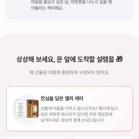
마음을 돌보고 싶은 날, 따뜻함을 나누고 싶을 때
어울리는 책이에요.
상상해 보세요, 문 앞에 도착할 설렘을 🎁
책 선물은 이렇게 풍성하게 구성되어 있어요.
진심을 담은 캘리 레터
선물에 마음을 더하고 싶으신가요? 캘리에 담고
싶은 따뜻한 메시지가 있다면 주문 메모란에
남겨주세요. 정성껏 함께 보내드립니다.