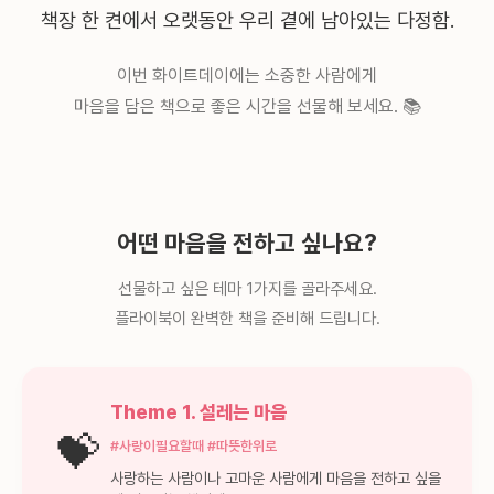
책장 한 켠에서 오랫동안 우리 곁에 남아있는 다정함.
이번 화이트데이에는 소중한 사람에게
마음을 담은 책으로 좋은 시간을 선물해 보세요. 📚
✨
어떤 마음을 전하고 싶나요?
선물하고 싶은 테마 1가지를 골라주세요.
플라이북이 완벽한 책을 준비해 드립니다.
Theme 1. 설레는 마음
💝
#사랑이필요할때 #따뜻한위로
사랑하는 사람이나 고마운 사람에게 마음을 전하고 싶을