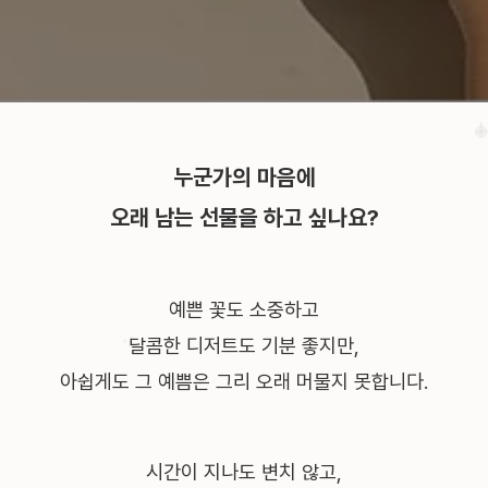
누군가의 마음에
💖
오래 남는 선물을 하고 싶나요?
예쁜 꽃도 소중하고
달콤한 디저트도 기분 좋지만,
아쉽게도 그 예쁨은 그리 오래 머물지 못합니다.

시간이 지나도 변치 않고,