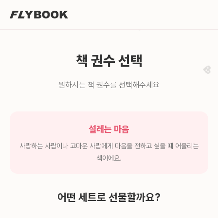
✨
책 권수 선택
💖
원하시는 책 권수를 선택해주세요
설레는 마음
사랑하는 사람이나 고마운 사람에게 마음을 전하고 싶을 때 어울리는
책이에요.
어떤 세트로 선물할까요?